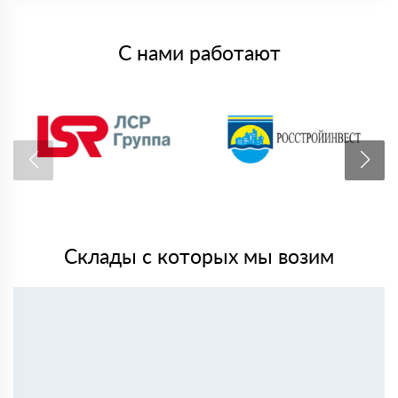
С нами работают
Склады с которых мы возим