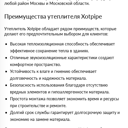
любой район Москвы и Московской области.
Преимущества утеплителя Xotpipe
Утеплитель Xotpipe обладает рядом преимуществ, которые
делают его предпочтительным выбором для клиентов:
Высокая теплоизоляционная способность обеспечивает
эффективное сохранение тепла в зданиях.
Отличные звукоизоляционные характеристики создают
комфортное пространство.
Устойчивость к влаге и гниению обеспечивает
долговечность и надежность материала.
Безопасность использования благодаря отсутствию
вредных элементов и гипоаллергенности материала.
Простота монтажа позволяет экономить время и ресурсы
при строительстве и ремонте.
Долгий срок службы гарантирует долгосрочную защиту и
экономию на замене материала.