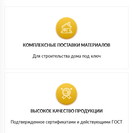
КОМПЛЕКСНЫЕ ПОСТАВКИ МАТЕРИАЛОВ
Для строительства дома под ключ
ВЫСОКОЕ КАЧЕСТВО ПРОДУКЦИИ
Подтвержденное сертификатами и действующими ГОСТ