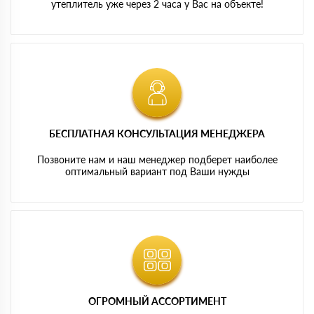
утеплитель уже через 2 часа у Вас на объекте!
БЕСПЛАТНАЯ КОНСУЛЬТАЦИЯ МЕНЕДЖЕРА
Позвоните нам и наш менеджер подберет наиболее
оптимальный вариант под Ваши нужды
ОГРОМНЫЙ АССОРТИМЕНТ