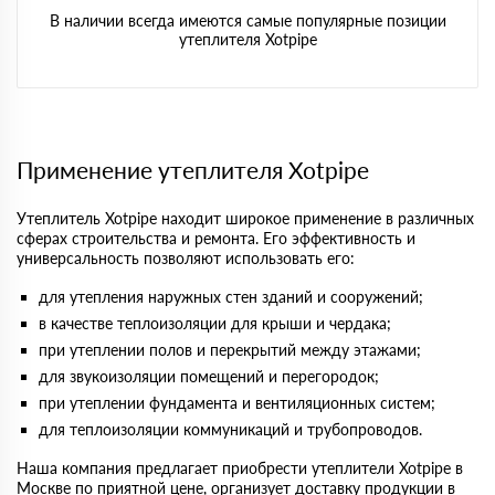
В наличии всегда имеются самые популярные позиции
утеплителя Xotpipe
Применение утеплителя Xotpipe
Утеплитель Xotpipe находит широкое применение в различных
сферах строительства и ремонта. Его эффективность и
универсальность позволяют использовать его:
для утепления наружных стен зданий и сооружений;
в качестве теплоизоляции для крыши и чердака;
при утеплении полов и перекрытий между этажами;
для звукоизоляции помещений и перегородок;
при утеплении фундамента и вентиляционных систем;
для теплоизоляции коммуникаций и трубопроводов.
Наша компания предлагает приобрести утеплители Xotpipe в
Москве по приятной цене, организует доставку продукции в