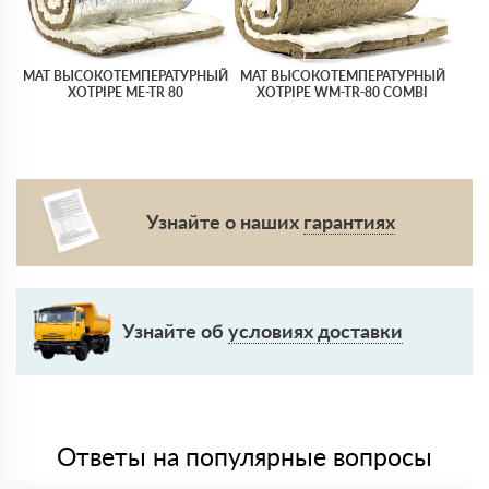
МАТ ВЫСОКОТЕМПЕРАТУРНЫЙ
МАТ ВЫСОКОТЕМПЕРАТУРНЫЙ
XOTPIPE ME-TR 80
XOTPIPE WM-TR-80 COMBI
Узнайте о наших
гарантиях
Узнайте об
условиях доставки
Ответы на популярные вопросы