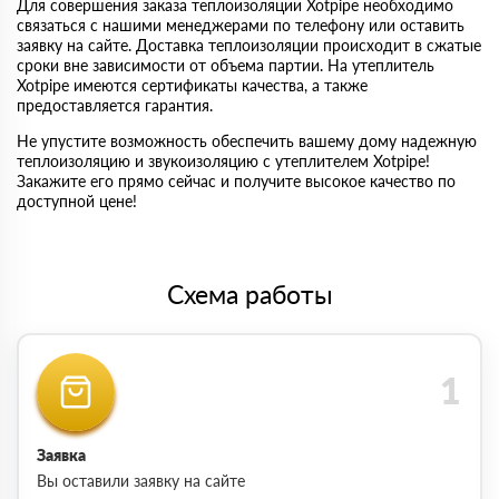
Для совершения заказа теплоизоляции Xotpipe необходимо
связаться с нашими менеджерами по телефону или оставить
заявку на сайте. Доставка теплоизоляции происходит в сжатые
сроки вне зависимости от объема партии. На утеплитель
Xotpipe имеются сертификаты качества, а также
предоставляется гарантия.
Не упустите возможность обеспечить вашему дому надежную
теплоизоляцию и звукоизоляцию с утеплителем Xotpipe!
Закажите его прямо сейчас и получите высокое качество по
доступной цене!
Схема работы
Заявка
Вы оставили заявку на сайте