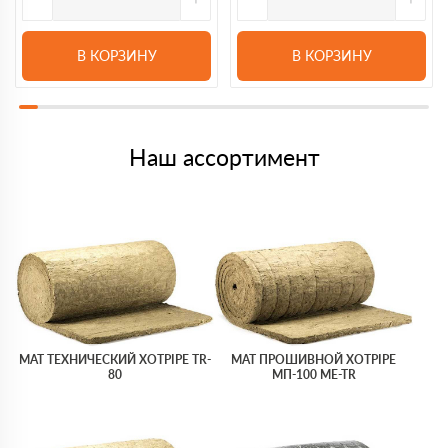
В КОРЗИНУ
В КОРЗИНУ
Наш ассортимент
МАТ ТЕХНИЧЕСКИЙ XOTPIPE TR-
МАТ ПРОШИВНОЙ XOTPIPE
80
МП-100 ME-TR