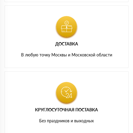
ДОСТАВКА
В любую точку Москвы и Московской области
КРУГЛОСУТОЧНАЯ ПОСТАВКА
Без праздников и выходных