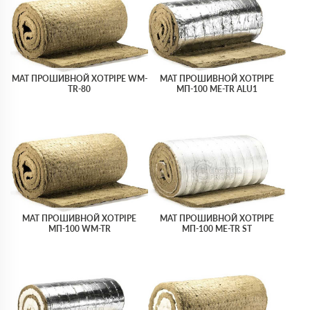
МАТ ПРОШИВНОЙ XOTPIPE WM-
МАТ ПРОШИВНОЙ XOTPIPE
TR-80
МП-100 ME-TR ALU1
МАТ ПРОШИВНОЙ XOTPIPE
МАТ ПРОШИВНОЙ XOTPIPE
МП-100 WM-TR
МП-100 ME-TR ST