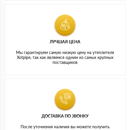
ЛУЧШАЯ ЦЕНА
Мы гарантируем самую низкую цену на утеплителя
Xotpipe, так как являемся одним из самых крупных
поставщиков
ДОСТАВКА ПО ЗВОНКУ
После уточнения наличия вы можете получить