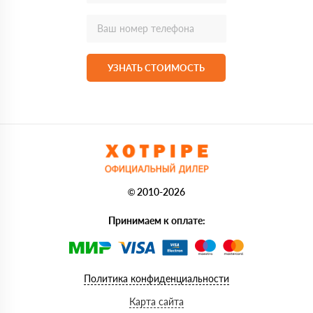
УЗНАТЬ СТОИМОСТЬ
© 2010-2026
Принимаем к оплате:
Политика конфиденциальности
Карта сайта