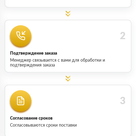
Подтверждение заказа
Менеджер связывается с вами для обработки и
подтверждения заказа
Согласование сроков
Согласовываются сроки поставки