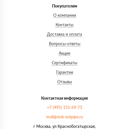
Покупателям
О компании
Контакты
Доставка и оплата
Вопросы-ответы
Акции
Сертификаты
Гарантии
Отзывы
Контактная информация
+7 (495) 151-69-73
mail@msk-xotpipe.ru
г Москва, ул Краснобогатырская,