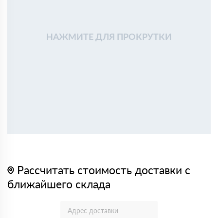
НАЖМИТЕ ДЛЯ ПРОКРУТКИ
Рассчитать стоимость доставки с
ближайшего склада