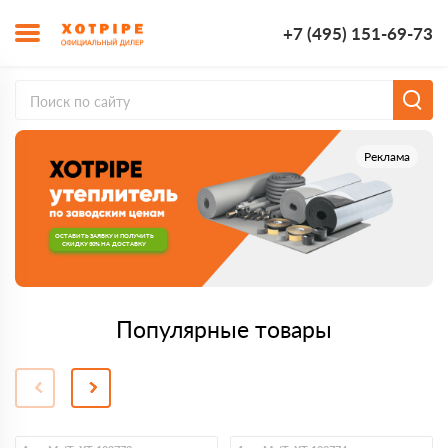
+7 (495) 151-69-73
Реклама
ОСТАВИТЬ ЗАЯВКУ И ПОЛУЧИТЬ
СКИДКУ 30% НА ДОСТАВКУ
Популярные товары