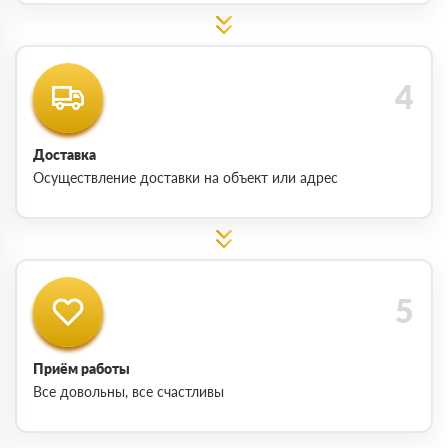
Доставка
Осуществление доставки на объект или адрес
Приём работы
Все довольны, все счастливы