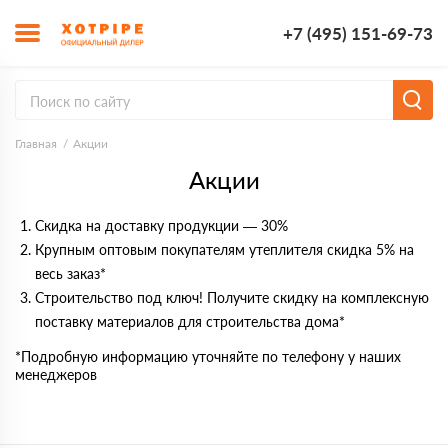
+7 (495) 151-69-73
Главная
Акции
Акции
Скидка на доставку продукции — 30%
Крупным оптовым покупателям утеплителя скидка 5% на
весь заказ*
Строительство под ключ! Получите скидку на комплексную
поставку материалов для строительства дома*
*Подробную информацию уточняйте по телефону у наших
менеджеров