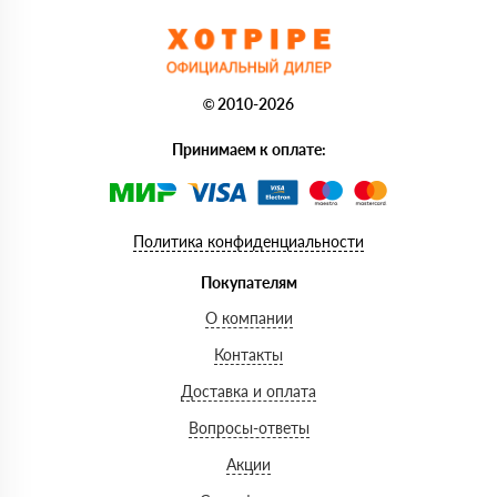
© 2010-2026
Принимаем к оплате:
Политика конфиденциальности
Покупателям
О компании
Контакты
Доставка и оплата
Вопросы-ответы
Акции