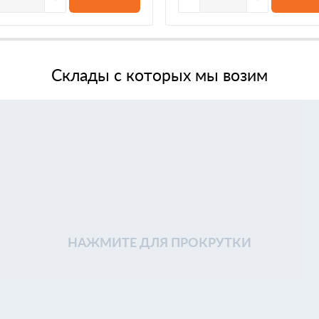
Склады с которых мы возим
НАЖМИТЕ ДЛЯ ПРОКРУТКИ