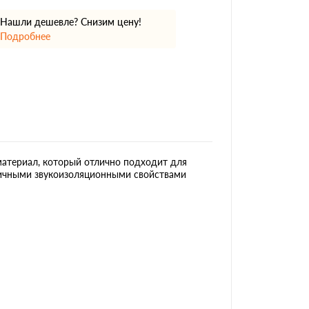
Нашли дешевле? Снизим цену!
Подробнее
атериал, который отлично подходит для
тличными звукоизоляционными свойствами